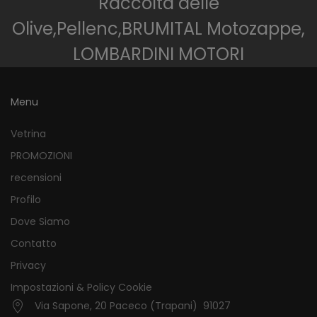
Raccolta delle
Olive,Pellenc,BRUMITAL Motozappe,
LOMBARDINI MOTORI
Menu
Vetrina
PROMOZIONI
recensioni
Profilo
Dove Siamo
Contatto
Privacy
Impostazioni & Policy Cookie
Via Sapone, 20 Paceco (Trapani) 91027